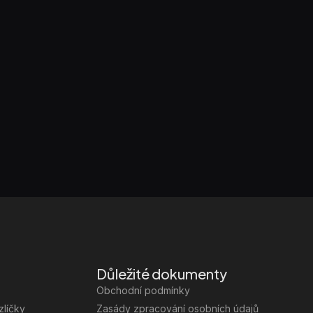
Důležité dokumenty
Obchodní podmínky
zlíčky
Zasády zpracování osobních údajů