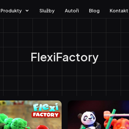
Produkty
Služby
Autoři
Blog
Kontakt
FlexiFactory