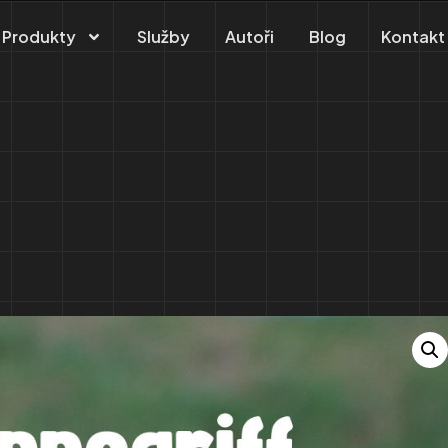
Produkty
Služby
Autoři
Blog
Kontakt